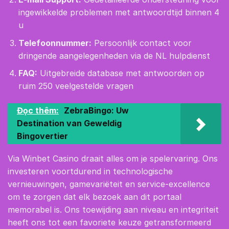
ingewikkelde problemen met antwoordtijd binnen 4
u
Telefoonnummer:
Persoonlijk contact voor
dringende aangelegenheden via de NL hulpdienst
FAQ:
Uitgebreide database met antwoorden op
ruim 250 veelgestelde vragen
Đọc thêm:
ZebraBingo: Uw
Destination van Geweldig
Bingovertier
Via Winbet Casino draait alles om je spelervaring. Ons
investeren voortdurend in technologische
vernieuwingen, gamevariëteit en service-excellence
om te zorgen dat elk bezoek aan dit portaal
memorabel is. Ons toewijding aan niveau en integriteit
heeft ons tot een favoriete keuze getransformeerd