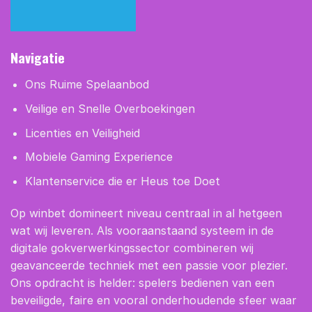
Navigatie
Ons Ruime Spelaanbod
Veilige en Snelle Overboekingen
Licenties en Veiligheid
Mobiele Gaming Experience
Klantenservice die er Heus toe Doet
Op
winbet
domineert niveau centraal in al hetgeen
wat wij leveren. Als vooraanstaand systeem in de
digitale gokverwerkingssector combineren wij
geavanceerde techniek met een passie voor plezier.
Ons opdracht is helder: spelers bedienen van een
beveiligde, faire en vooral onderhoudende sfeer waar