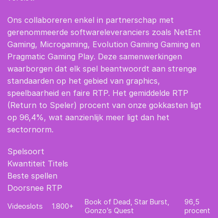
Ons collaboreren enkel in partnerschap met
gerenommeerde softwareleveranciers zoals NetEnt
Gaming, Microgaming, Evolution Gaming Gaming en
Pragmatic Gaming Play. Deze samenwerkingen
waarborgen dat elk spel beantwoordt aan strenge
standaarden op het gebied van graphics,
speelbaarheid en faire RTP. Het gemiddelde RTP
(Return to Speler) procent van onze gokkasten ligt
op 96,4%, wat aanzienlijk meer ligt dan het
sectornorm.
Spelsoort
Kwantiteit Titels
Beste spellen
Doorsnee RTP
Book of Dead, Star Burst,
96,5
Videoslots
1.800+
Gonzo’s Quest
procent