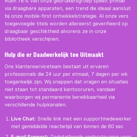
Ruim 78% van onze gebruikersgroep speelt primair
via draagbare apparaten, een trend die ideaal aansluit
bij onze mobile-first ontwikkelstrategie. Al onze vers
toegevoegde titels worden allereerst geverifieerd op
draagbaar geschiktheid alvorens ze in onze
bibliotheek verschijnen.
Hulp die er Daadwerkelijk toe Uitmaakt
Ons klantenserviceteam bestaat uit ervaren
professionals die 24 uur per etmaal, 7 dagen per wk
toegankelijk zijn. Wij snappen dat vragen en situaties
niet staan tot standaard kantooruren, vandaar
waarborgen wij permanente bereikbaarheid via
verschillende hulpkanalen.
Live Chat:
Snelle link met een supportmedewerker
met gemiddelde reactietijd van binnen de 60 sec
E-mail Support:
Gedetailleerde ondersteuning voor