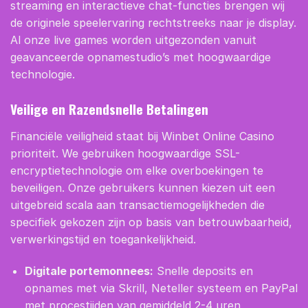
streaming en interactieve chat-functies brengen wij
de originele speelervaring rechtstreeks naar je display.
Al onze live games worden uitgezonden vanuit
geavanceerde opnamestudio’s met hoogwaardige
technologie.
Veilige en Razendsnelle Betalingen
Financiële veiligheid staat bij Winbet Online Casino
prioriteit. We gebruiken hoogwaardige SSL-
encryptietechnologie om elke overboekingen te
beveiligen. Onze gebruikers kunnen kiezen uit een
uitgebreid scala aan transactiemogelijkheden die
specifiek gekozen zijn op basis van betrouwbaarheid,
verwerkingstijd en toegankelijkheid.
Digitale portemonnees:
Snelle deposits en
opnames met via Skrill, Neteller systeem en PayPal
met procestijden van gemiddeld 2-4 uren