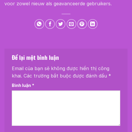
voor zowel nieuw als geavanceerde gebruikers.
Để lại một bình luận
Email của bạn sẽ không được hiển thị công
khai.
Các trường bắt buộc được đánh dấu
*
Bình luận
*