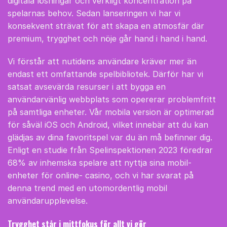
digitala lösningar och verkligt koncentration på
spelarnas behov. Sedan lanseringen vi har vi
konsekvent strävat för att skapa en atmosfär där
premium, trygghet och nöje går hand i hand i hand.
Vi förstår att nutidens användare kräver mer än
endast ett omfattande spelbibliotek. Därför har vi
satsat avsevärda resurser i att bygga en
användarvänlig webbplats som opererar problemfritt
på samtliga enheter. Vår mobila version är optimerad
för såväl iOS och Android, vilket innebär att du kan
glädjas av dina favoritspel var du än må befinner dig.
Enligt en studie från Spelinspektionen 2023 föredrar
68% av inhemska spelare att nyttja sina mobil-
enheter för online- casino, och vi har svarat på
denna trend med en utomordentlig mobil
användarupplevelse.
Trygghet står i mittfokus för allt vi gör