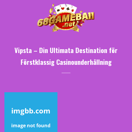
Chuyển
đến
nội
dung
Vipsta – Din Ultimata Destination för
Förstklassig Casinounderhållning