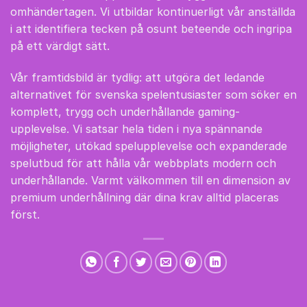
omhändertagen. Vi utbildar kontinuerligt vår anställda
i att identifiera tecken på osunt beteende och ingripa
på ett värdigt sätt.
Vår framtidsbild är tydlig: att utgöra det ledande
alternativet för svenska spelentusiaster som söker en
komplett, trygg och underhållande gaming-
upplevelse. Vi satsar hela tiden i nya spännande
möjligheter, utökad spelupplevelse och expanderade
spelutbud för att hålla vår webbplats modern och
underhållande. Varmt välkommen till en dimension av
premium underhållning där dina krav alltid placeras
först.