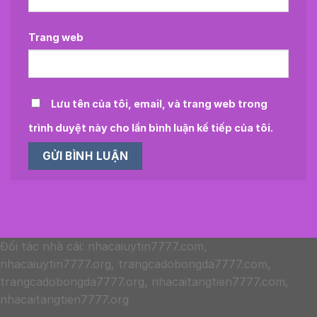
Trang web
Lưu tên của tôi, email, và trang web trong
trình duyệt này cho lần bình luận kế tiếp của tôi.
Đối tác nhà cái: nhacaiuytin7777.com,
nhacaiuytin7777.org, trangcadobongda7777.com,
trangcadobongda7777.org, nhacaitangtien7777.com,
nhacaitangtien7777.org