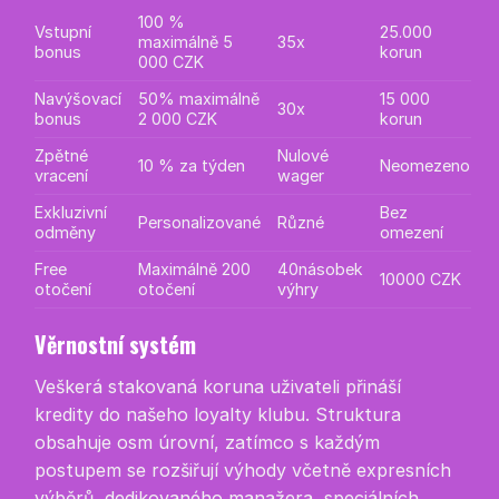
100 %
Vstupní
25.000
maximálně 5
35x
bonus
korun
000 CZK
Navýšovací
50% maximálně
15 000
30x
bonus
2 000 CZK
korun
Zpětné
Nulové
10 % za týden
Neomezeno
vracení
wager
Exkluzivní
Bez
Personalizované
Různé
odměny
omezení
Free
Maximálně 200
40násobek
10000 CZK
otočení
otočení
výhry
Věrnostní systém
Veškerá stakovaná koruna uživateli přináší
kredity do našeho loyalty klubu. Struktura
obsahuje osm úrovní, zatímco s každým
postupem se rozšiřují výhody včetně expresních
výběrů, dedikovaného manažera, speciálních