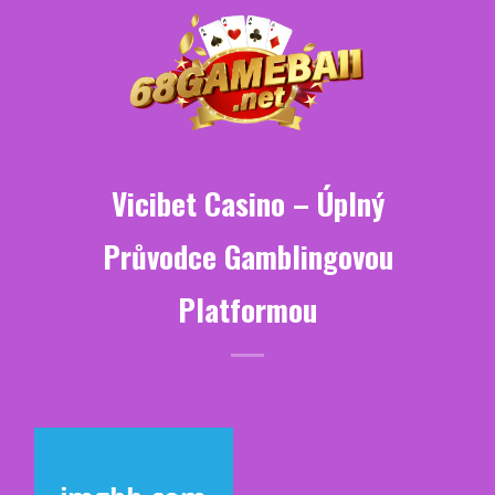
uyển
n
ng
Vicibet Casino – Úplný
Průvodce Gamblingovou
Platformou