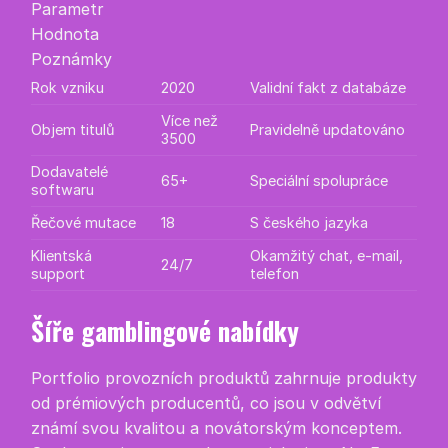
Parametr
Hodnota
Poznámky
Rok vzniku
2020
Validní fakt z databáze
Více než
Objem titulů
Pravidelně updatováno
3500
Dodavatelé
65+
Speciální spolupráce
softwaru
Řečové mutace
18
S českého jazyka
Klientská
Okamžitý chat, e-mail,
24/7
support
telefon
Šíře gamblingové nabídky
Portfolio provozních produktů zahrnuje produkty
od prémiových producentů, co jsou v odvětví
známí svou kvalitou a novátorským konceptem.