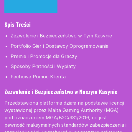
Spis Treści
Zezwolenie i Bezpieczeństwo w Tym Kasynie
Portfolio Gier i Dostawcy Oprogramowania
Premie i Promocje dla Graczy
Sposoby Płatności i Wypłaty
Fachowa Pomoc Klienta
Zezwolenie i Bezpieczeństwo w Naszym Kasynie
Przedstawiona platforma działa na podstawie licencji
wystawionej przez Malta Gaming Authority (MGA)
pod oznaczeniem MGA/B2C/331/2016, co jest
pewność maksymalnych standardów zabezpieczenia i