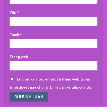
Tên
*
Email
*
Trang web
Lưu tên của tôi, email, và trang web trong
trình duyệt này cho lần bình luận kế tiếp của tôi.