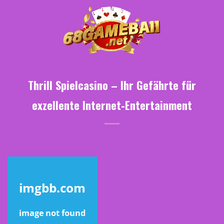
Chuyển
đến
nội
dung
Thrill Spielcasino – Ihr Gefährte für
exzellente Internet-Entertainment