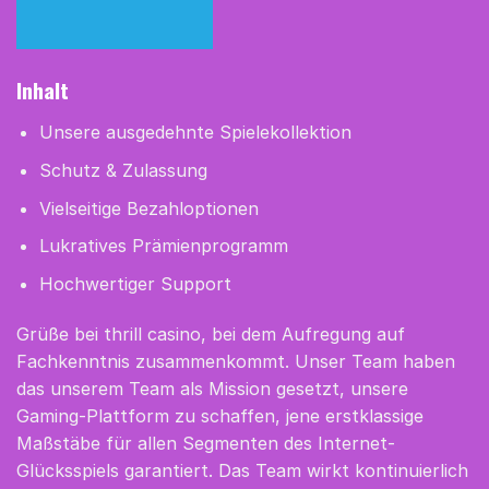
Inhalt
Unsere ausgedehnte Spielekollektion
Schutz & Zulassung
Vielseitige Bezahloptionen
Lukratives Prämienprogramm
Hochwertiger Support
Grüße bei
thrill casino
, bei dem Aufregung auf
Fachkenntnis zusammenkommt. Unser Team haben
das unserem Team als Mission gesetzt, unsere
Gaming-Plattform zu schaffen, jene erstklassige
Maßstäbe für allen Segmenten des Internet-
Glücksspiels garantiert. Das Team wirkt kontinuierlich