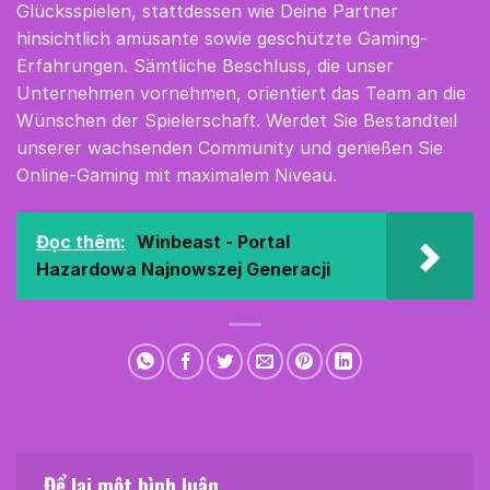
Glücksspielen, stattdessen wie Deine Partner
hinsichtlich amüsante sowie geschützte Gaming-
Erfahrungen. Sämtliche Beschluss, die unser
Unternehmen vornehmen, orientiert das Team an die
Wünschen der Spielerschaft. Werdet Sie Bestandteil
unserer wachsenden Community und genießen Sie
Online-Gaming mit maximalem Niveau.
Đọc thêm:
Winbeast - Portal
Hazardowa Najnowszej Generacji
Để lại một bình luận