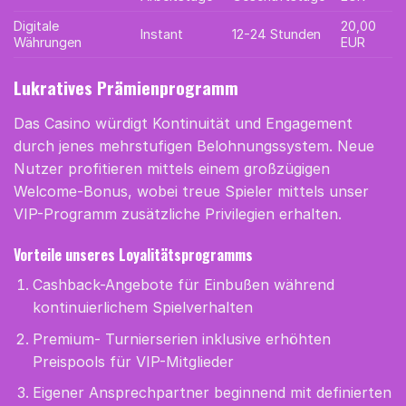
Digitale
20,00
Instant
12-24 Stunden
Währungen
EUR
Lukratives Prämienprogramm
Das Casino würdigt Kontinuität und Engagement
durch jenes mehrstufigen Belohnungssystem. Neue
Nutzer profitieren mittels einem großzügigen
Welcome-Bonus, wobei treue Spieler mittels unser
VIP-Programm zusätzliche Privilegien erhalten.
Vorteile unseres Loyalitätsprogramms
Cashback-Angebote für Einbußen während
kontinuierlichem Spielverhalten
Premium- Turnierserien inklusive erhöhten
Preispools für VIP-Mitglieder
Eigener Ansprechpartner beginnend mit definierten