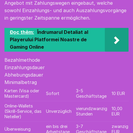
Angebot mit Zahlungswegen eingebaut, welche
sowohl Einzahlungs- und auch Auszahlungsvorgänge
in geringster Zeitspanne ermöglichen.
Đọc thêm:
Îndrumarul Detaliat al
Playerului Platformei Noastre de
Gaming Online
Bezahlmethode
Einzahlungsdauer
Abhebungsdauer
Minimalbetrag
Karten (Visa oder
3-5
Sofort
10 EUR
Mastercard)
Geschäftstage
Online-Wallets
vierundzwanzig
10,00
(Skrill-Service, das
Unverzüglich
Stunden
EUR
Neteller)
ein bis drei
3-7
zwanzig
Überweisung
Arbeitstage
Geschäftstage
EUR