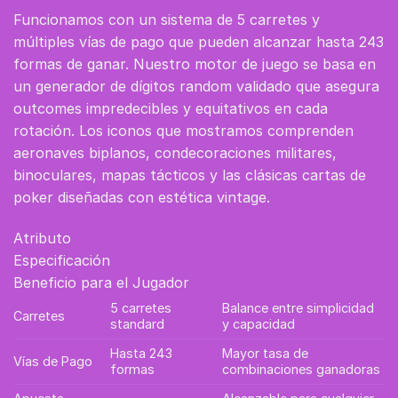
Funcionamos con un sistema de 5 carretes y
múltiples vías de pago que pueden alcanzar hasta 243
formas de ganar. Nuestro motor de juego se basa en
un generador de dígitos random validado que asegura
outcomes impredecibles y equitativos en cada
rotación. Los iconos que mostramos comprenden
aeronaves biplanos, condecoraciones militares,
binoculares, mapas tácticos y las clásicas cartas de
poker diseñadas con estética vintage.
Atributo
Especificación
Beneficio para el Jugador
5 carretes
Balance entre simplicidad
Carretes
standard
y capacidad
Hasta 243
Mayor tasa de
Vías de Pago
formas
combinaciones ganadoras