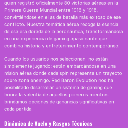
quien registró oficialmente 80 victorias aéreas en la
Primera Guerra Mundial entre 1916 y 1918,
convirtiéndose en el as de batalla más exitoso de ese
conflicto. Nuestra temática aérea recoge la esencia
de esa era dorada de la aeronáutica, transformándola
en una experiencia de gaming apasionante que
combina historia y entretenimiento contemporáneo.
Cuando los usuarios nos seleccionan, no están
simplemente jugando: están embarcándose en una
misión aérea donde cada spin representa un trayecto
sobre zona enemigo.
Red Baron Evolution
nos ha
posibilitado desarrollar un sistema de gaming que
honra la valentía de aquellos pioneros mientras
brindamos opciones de ganancias significativas en
cada partida.
Dinámica de Vuelo y Rasgos Técnicas