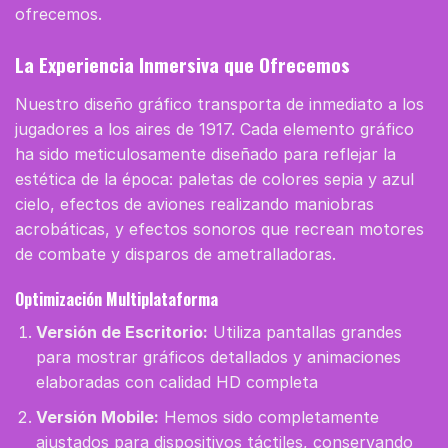
ofrecemos.
La Experiencia Inmersiva que Ofrecemos
Nuestro diseño gráfico transporta de inmediato a los
jugadores a los aires de 1917. Cada elemento gráfico
ha sido meticulosamente diseñado para reflejar la
estética de la época: paletas de colores sepia y azul
cielo, efectos de aviones realizando maniobras
acrobáticas, y efectos sonoros que recrean motores
de combate y disparos de ametralladoras.
Optimización Multiplataforma
Versión de Escritorio:
Utiliza pantallas grandes
para mostrar gráficos detallados y animaciones
elaboradas con calidad HD completa
Versión Mobile:
Hemos sido completamente
ajustados para dispositivos táctiles, conservando