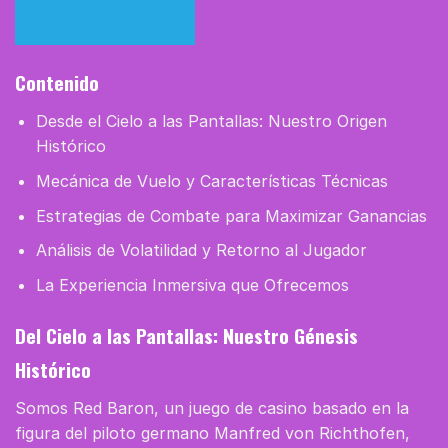
Contenido
Desde el Cielo a las Pantallas: Nuestro Origen
Histórico
Mecánica de Vuelo y Características Técnicas
Estrategias de Combate para Maximizar Ganancias
Análisis de Volatilidad y Retorno al Jugador
La Experiencia Inmersiva que Ofrecemos
Del Cielo a las Pantallas: Nuestro Génesis
Histórico
Somos Red Baron, un juego de casino basado en la
figura del piloto germano Manfred von Richthofen,