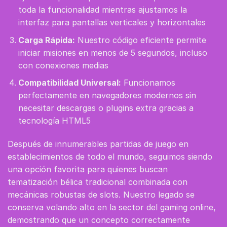
toda la funcionalidad mientras ajustamos la
interfaz para pantallas verticales y horizontales
Carga Rápida:
Nuestro código eficiente permite
iniciar misiones en menos de 5 segundos, incluso
con conexiones medias
Compatibilidad Universal:
Funcionamos
perfectamente en navegadores modernos sin
necesitar descargas o plugins extra gracias a
tecnología HTML5
Después de innumerables partidas de juego en
establecimientos de todo el mundo, seguimos siendo
una opción favorita para quienes buscan
tematización bélica tradicional combinada con
mecánicas robustas de slots. Nuestro legado se
conserva volando alto en la sector del gaming online,
demostrando que un concepto correctamente