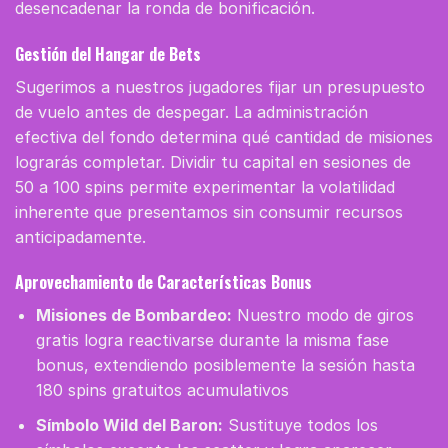
desencadenar la ronda de bonificación.
Gestión del Hangar de Bets
Sugerimos a nuestros jugadores fijar un presupuesto
de vuelo antes de despegar. La administración
efectiva del fondo determina qué cantidad de misiones
lograrás completar. Dividir tu capital en sesiones de
50 a 100 spins permite experimentar la volatilidad
inherente que presentamos sin consumir recursos
anticipadamente.
Aprovechamiento de Características Bonus
Misiones de Bombardeo:
Nuestro modo de giros
gratis logra reactivarse durante la misma fase
bonus, extendiendo posiblemente la sesión hasta
180 spins gratuitos acumulativos
Símbolo Wild del Baron:
Sustituye todos los