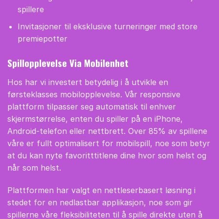
spillere
Invitasjoner til eksklusive turneringer med store
premiepotter
Spillopplevelse Via Mobilenhet
Hos har vi investert betydelig i å utvikle en
førsteklasses mobilopplevelse. Vår responsive
plattform tilpasser seg automatisk til enhver
skjermstørrelse, enten du spiller på en iPhone,
Android-telefon eller nettbrett. Over 85% av spillene
våre er fullt optimalisert for mobilspill, noe som betyr
at du kan nyte favoritttitlene dine hvor som helst og
når som helst.
Plattformen har valgt en nettleserbasert løsning i
stedet for en nedlastbar applikasjon, noe som gir
spillerne våre fleksibiliteten til å spille direkte uten å