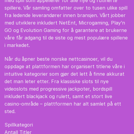
med spill som appellerer for alle nye og rutinerte
spillere. Vår samling omfatter over to tusen ulike spill
fra ledende leverandører innen bransjen. Vårt jobber
med utviklere inkludert NetEnt, Microgaming, Play’n
GO og Evolution Gaming for å garantere at brukerne
våre får adgang til de siste og mest populære spillene
i markedet.
Når du åpner
beste norske nettcasinoer
, vil du
oppdage at plattformen har organisert titlene våre i
intuitive kategorier som gjør det lett å finne akkurat
det man leter etter. Fra klassiske slots til nye
videoslots med progressive jackpoter, bordspill
inkludert blackjack og rulett, samt et stort live
casino-område – plattformen har alt samlet på ett
sted.
Spillkategori
Antall Titler