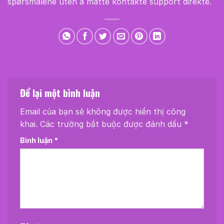
spørsmålene uten å måtte kontakte support direkte.
Để lại một bình luận
Email của bạn sẽ không được hiển thị công
khai.
Các trường bắt buộc được đánh dấu
*
Bình luận
*