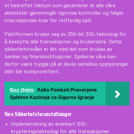
et bekreftet faktum som garanterer at alle våre
aktiviteter gjennomgår rigorose kontroller og følger
internasjonale krav for rettferdig spill.
Plattformen bruker seg av 256-bit SSL-teknologi for
å beskytte alle transaksjoner og brukerdata. Dette
sikkerhetsnivået er likt med det som brukes av
banker og finansinstitusjoner. Spillerne våre kan
derfor være trygge på at deres sensitive opplysninger
aldri blir kompromittert.
Đọc thêm:
Kako Poiskati Preverjene
Spletne Kazinoje za Sigurno Igranje
Våre Sikkerhetsforanstaltninger
Implementering av avansert SSL-
krypteringsteknologi for alle transaksjoner