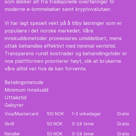
som dekker alt fra tradisjonelle overføringer til
moderne e-lommebøker samt kryptovalutaer.
Vi har lagt spesiell vekt på å tilby løsninger som er
populære i det norske markedet. Våre
innskuddsmetoder prosesseres umiddelbart, mens
uttak behandles effektivt med minimal ventetid.
Transparens rundt kostnader og behandlingstider er
noe plattformen prioriterer høyt, slik at brukerne
våre alltid vet hva de kan forvente.
Betalingsmetode
Minimum Innskudd
Uttakstid
Gebyrer
Visa/Mastercard
100 NOK
1-3 virkedager
Gratis
Skrill
50 NOK
0-24 timer
Gratis
Neteller
50 NOK
0-24 timer
Gratis