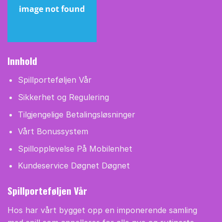
Innhold
Spillporteføljen Vår
Sikkerhet og Regulering
Tilgjengelige Betalingsløsninger
Vårt Bonussystem
Spillopplevelse På Mobilenhet
Kundeservice Døgnet Døgnet
Spillporteføljen Vår
Hos har vårt bygget opp en imponerende samling