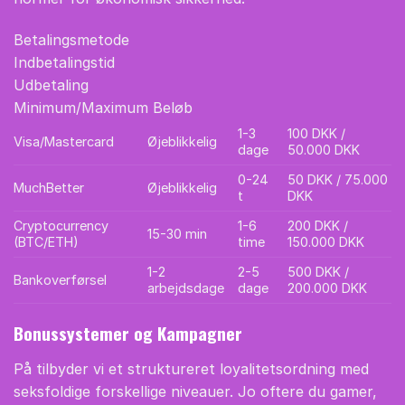
Betalingsmetode
Indbetalingstid
Udbetaling
Minimum/Maximum Beløb
1-3
100 DKK /
Visa/Mastercard
Øjeblikkelig
dage
50.000 DKK
0-24
50 DKK / 75.000
MuchBetter
Øjeblikkelig
t
DKK
Cryptocurrency
1-6
200 DKK /
15-30 min
(BTC/ETH)
time
150.000 DKK
1-2
2-5
500 DKK /
Bankoverførsel
arbejdsdage
dage
200.000 DKK
Bonussystemer og Kampagner
På tilbyder vi et struktureret loyalitetsordning med
seksfoldige forskellige niveauer. Jo oftere du gamer,