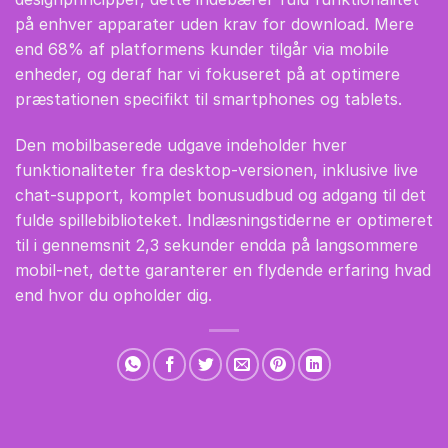
på enhver apparater uden krav for download. Mere
end 68% af platformens kunder tilgår via mobile
enheder, og deraf har vi fokuseret på at optimere
præstationen specifikt til smartphones og tablets.
Den mobilbaserede udgave indeholder hver
funktionaliteter fra desktop-versionen, inklusive live
chat-support, komplet bonusudbud og adgang til det
fulde spillebiblioteket. Indlæsningstiderne er optimeret
til i gennemsnit 2,3 sekunder endda på langsommere
mobil-net, dette garanterer en flydende erfaring hvad
end hvor du opholder dig.