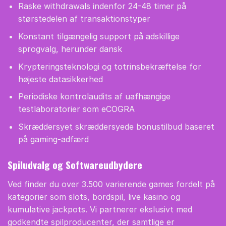
Raske withdrawals indenfor 24-48 timer på
størstedelen af transaktionstyper
Konstant tilgængelig support på adskillige
sprogvalg, herunder dansk
Krypteringsteknologi og totrinsbekræftelse for
højeste datasikkerhed
Periodiske kontrolaudits af uafhængige
testlaboratorier som eCOGRA
Skræddersyet skræddersyede bonustilbud baseret
på gaming-adfærd
Spiludvalg og Softwareudbydere
Ved finder du over 3.500 varierende games fordelt på
kategorier som slots, bordspil, live kasino og
kumulative jackpots. Vi partnerer ekslusivt med
godkendte spilproducenter, der samtlige er