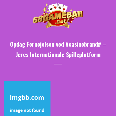
Chuyển
đến
nội
dung
Opdag Fornøjelsen ved #casinobrand# –
Jeres Internationale Spilleplatform