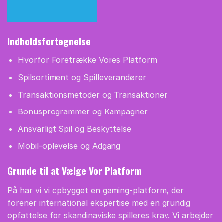
Indholdsfortegnelse
Hvorfor Foretrække Vores Platform
Spilsortiment og Spilleverandører
Transaktionsmetoder og Transaktioner
Bonusprogrammer og Kampagner
Ansvarligt Spil og Beskyttelse
Mobil-oplevelse og Adgang
Grunde til at Vælge Vor Platform
På har vi vi opbygget en gaming-platform, der
forener international ekspertise med en grundig
opfattelse for skandinaviske spilleres krav. Vi arbejder