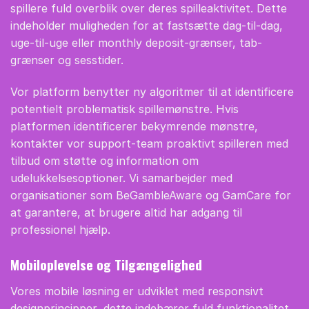
spillere fuld overblik over deres spilleaktivitet. Dette
indeholder muligheden for at fastsætte dag-til-dag,
uge-til-uge eller monthly deposit-grænser, tab-
grænser og sesstider.
Vor platform benytter ny algoritmer til at identificere
potentielt problematisk spillemønstre. Hvis
platformen identificerer bekymrende mønstre,
kontakter vor support-team proaktivt spilleren med
tilbud om støtte og information om
udelukkelsesoptioner. Vi samarbejder med
organisationer som BeGambleAware og GamCare for
at garantere, at brugere altid har adgang til
professionel hjælp.
Mobiloplevelse og Tilgængelighed
Vores mobile løsning er udviklet med responsivt
designprincipper, dette indebærer fuld funktionalitet