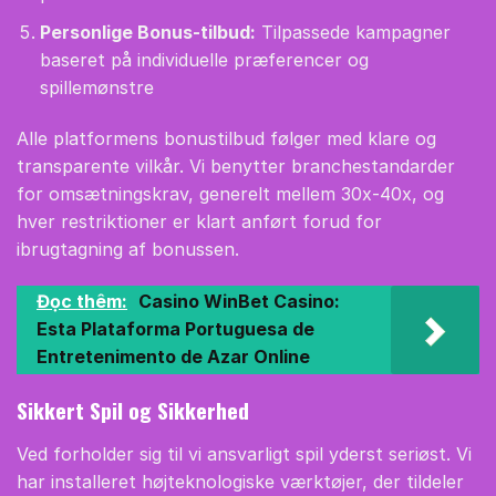
Personlige Bonus-tilbud:
Tilpassede kampagner
baseret på individuelle præferencer og
spillemønstre
Alle platformens bonustilbud følger med klare og
transparente vilkår. Vi benytter branchestandarder
for omsætningskrav, generelt mellem 30x-40x, og
hver restriktioner er klart anført forud for
ibrugtagning af bonussen.
Đọc thêm:
Casino WinBet Casino:
Esta Plataforma Portuguesa de
Entretenimento de Azar Online
Sikkert Spil og Sikkerhed
Ved forholder sig til vi ansvarligt spil yderst seriøst. Vi
har installeret højteknologiske værktøjer, der tildeler