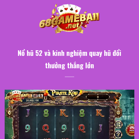
Chuyển
đến
nội
dung
Nổ hũ 52 và kinh nghiệm quay hũ đổi
thưởng thắng lớn