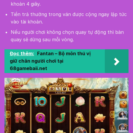
khoản 4 giây.
Tiền trả thưởng trong ván được cộng ngay lập tức
vào tài khoản.
Nếu người chơi không chọn quay tự động thì bàn
quay sẽ dừng sau mỗi vòng.
Đọc thêm:
Fantan – Bộ môn thú vị
giữ chân người chơi tại
68gamebaii.net