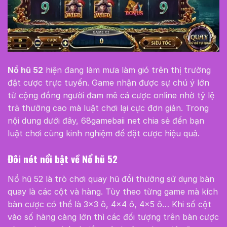
Nổ hũ 52
hiện đang làm mưa làm gió trên thị trường
đặt cược trực tuyến. Game nhận được sự chú ý lớn
từ cộng đồng người đam mê cá cược online nhờ tỷ lệ
trả thưởng cao mà luật chơi lại cực đơn giản. Trong
nội dung dưới đây, 68gamebaii net chia sẻ đến bạn
luật chơi cùng kinh nghiệm để đặt cược hiệu quả.
Đôi nét nổi bật về Nổ hũ 52
Nổ hũ 52 là trò chơi quay hũ đổi thưởng sử dụng bàn
quay là các cột và hàng. Tùy theo từng game mà kích
bàn cược có thể là 3×3 ô, 4×4 ô, 4×5 ô… Khi số cột
vào số hàng càng lớn thì các đối tượng trên bàn cược