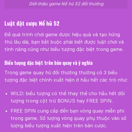
Giới thiệu game Nổ hũ 52 đổi thưởng
Luật đặt cược Nổ hũ 52
Để quá trình chơi game được hiệu quả và tạo hứng
thú lâu dài, bạn bắt buộc phải biết được luật chơi và
tính năng cũng như biểu tượng đặc biệt trong game.
Biểu tượng đặc biệt trên bàn quay và ý nghĩa
Trong game quay hũ đổi thưởng thường có 3 biểu
tượng đặc biệt chính xuất hiện ở hầu hết các trò như:
WILD: biểu tượng có thể thay thế cho hầu hết đối
tượng trong cột trừ BONUS hay FREE SPIN.
FREE SPIN cung cấp đến bạn vòng quay miễn phí
trong game. Số lượng vòng quay phụ thuộc vào số
lượng biểu tượng xuất hiện trên bàn cược.