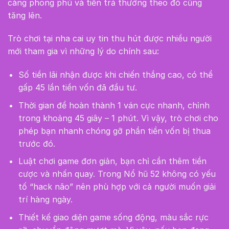
càng phong phú và tiền trả thưởng theo đó cũng
tăng lên.
Trò chơi tại
nha cai uy tin
thu hút được nhiều người
mới tham gia vì những lý do chính sau:
Số tiền lãi nhận được khi chiến thắng cao, có thể
gấp 45 lần tiền vốn đã đầu tư.
Thời gian để hoàn thành 1 ván cực nhanh, chỉnh
trong khoảng 45 giây – 1 phút. Vì vậy, trò chơi cho
phép bạn nhanh chóng gỡ phần tiền vốn bị thua
trước đó.
Luật chơi game đơn giản, bạn chỉ cần thêm tiền
cược và nhấn quay. Trong Nổ hũ 52 không có yếu
tố “hack não” nên phù hợp với cả người muốn giải
trí hàng ngày.
Thiết kế giao diện game sống động, màu sắc rực