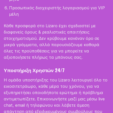
Προσωπικός διαχειριστής λογαριασμού για VIP
μέλη
Κάθε προσφορά στο Lizaro έχει σχεδιαστεί με
διαφανείς όρους & ρεαλιστικές απαιτήσεις
στοιχηματισμού. Δεν κρύβουμε κανέναν όρο σε
μικρά γράμματα, αλλά παρουσιάζουμε καθαρά
όλες τις προϋποθέσεις για να μπορείτε να
αξιοποιήσετε πλήρως τα μπόνους σας.
Υποστήριξη Χρηστών 24/7
Η ομάδα υποστήριξης του Lizaro λειτουργεί όλο το
εικοσιτετράωρο, κάθε μέρα του χρόνου, για να
εξυπηρετήσει οποιοδήποτε ερώτημα ή πρόβλημα
αντιμετωπίζετε. Επικοινωνήστε μαζί μας μέσω live
chat, email ή τηλεφώνου και λάβετε άμεση
απάντηση από εξειδικευμένους συμβούλους που