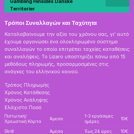
Gambling Hinsides Danske
Territorier
Τρόποι Συναλλαγών και Ταχύτητα
Καταλαβαίνουμε την αξία του χρόνου σας, γι’ αυτό
έχουμε οργανώσει ένα ολοκληρωμένο σύστημα
συναλλαγών το οποίο επιτρέπει ταχείες καταθέσεις
και αναλήψεις. Το Lizaro υποστηρίζει πάνω από 15
μεθόδους πληρωμής, προσαρμοσμένες στις
ανάγκες του ελληνικού κοινού.
Τρόπος Πληρωμής
Χρόνος Κατάθεσης
Χρόνος Ανάληψης
Ελάχιστο Ποσό
Πιστωτική/
1-3 εργάσιμες
Άμεσα
10€
Χρεωστική Κάρτα
ημέρες
Skrill
Άμεσα
Έως 24 ώρες
10€