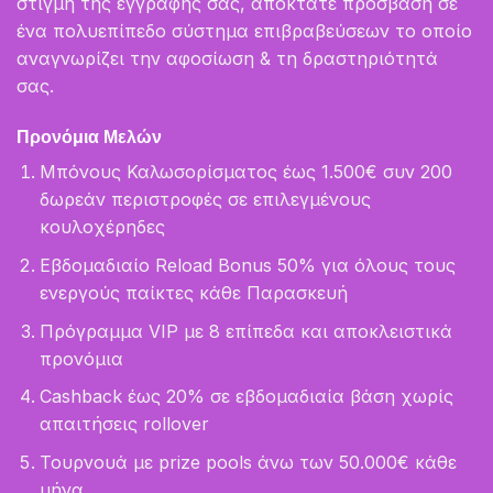
στιγμή της εγγραφής σας, αποκτάτε πρόσβαση σε
ένα πολυεπίπεδο σύστημα επιβραβεύσεων το οποίο
αναγνωρίζει την αφοσίωση & τη δραστηριότητά
σας.
Προνόμια Μελών
Μπόνους Καλωσορίσματος έως 1.500€ συν 200
δωρεάν περιστροφές σε επιλεγμένους
κουλοχέρηδες
Εβδομαδιαίο Reload Bonus 50% για όλους τους
ενεργούς παίκτες κάθε Παρασκευή
Πρόγραμμα VIP με 8 επίπεδα και αποκλειστικά
προνόμια
Cashback έως 20% σε εβδομαδιαία βάση χωρίς
απαιτήσεις rollover
Τουρνουά με prize pools άνω των 50.000€ κάθε
μήνα