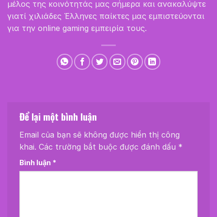
μέλος της κοινότητάς μας σήμερα και ανακαλύψτε
γιατί χιλιάδες Έλληνες παίκτες μας εμπιστεύονται
για την online gaming εμπειρία τους.
Để lại một bình luận
Email của bạn sẽ không được hiển thị công
khai.
Các trường bắt buộc được đánh dấu
*
Bình luận
*