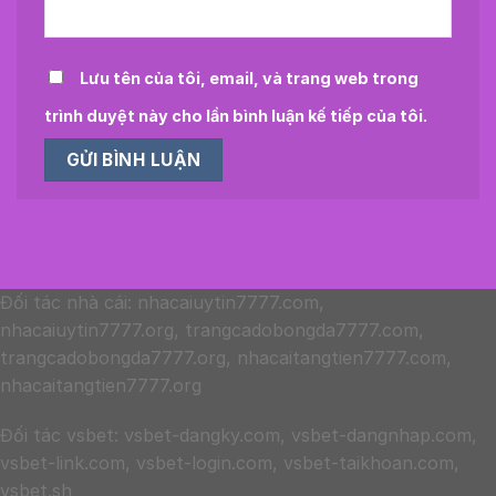
Lưu tên của tôi, email, và trang web trong
trình duyệt này cho lần bình luận kế tiếp của tôi.
Đối tác nhà cái: nhacaiuytin7777.com,
nhacaiuytin7777.org, trangcadobongda7777.com,
trangcadobongda7777.org, nhacaitangtien7777.com,
nhacaitangtien7777.org
Đối tác vsbet: vsbet-dangky.com, vsbet-dangnhap.com,
vsbet-link.com, vsbet-login.com, vsbet-taikhoan.com,
vsbet.sh