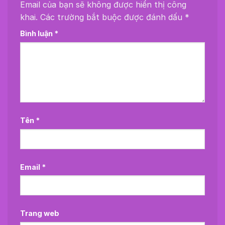
Email của bạn sẽ không được hiển thị công
khai.
Các trường bắt buộc được đánh dấu
*
Bình luận
*
Tên
*
Email
*
Trang web