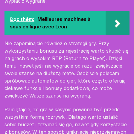
wypłacić wygrane.
Đọc thêm:
Meilleures machines à
sous en ligne avec Leon
Nie zapominajcie również o strategii gry. Przy
wykorzystaniu bonusu za rejestrację warto skupić się
na grach o wysokim RTP (Return to Player). Dzięki
temu, nawet jeśli nie wygracie od razu, zwiększacie
swoje szanse na dłuższą metę. Osobiście polecam
spróbować automatów do gier, które często oferują
ciekawe funkcje i bonusy dodatkowe, co może
zwiększyć Wasze szanse na wygraną.
Pamiętajcie, że gra w kasynie powinna być przede
wszystkim formą rozrywki. Dlatego warto ustalić
sobie budżet i trzymać się go, nawet gdy korzystacie
z bonusów. W ten sposób unikniecie nieprzyjemnych