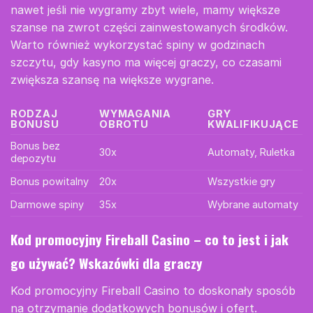
nawet jeśli nie wygramy zbyt wiele, mamy większe
szanse na zwrot części zainwestowanych środków.
Warto również wykorzystać spiny w godzinach
szczytu, gdy kasyno ma więcej graczy, co czasami
zwiększa szansę na większe wygrane.
RODZAJ
WYMAGANIA
GRY
BONUSU
OBROTU
KWALIFIKUJĄCE
Bonus bez
30x
Automaty, Ruletka
depozytu
Bonus powitalny
20x
Wszystkie gry
Darmowe spiny
35x
Wybrane automaty
Kod promocyjny Fireball Casino – co to jest i jak
go używać? Wskazówki dla graczy
Kod promocyjny Fireball Casino to doskonały sposób
na otrzymanie dodatkowych bonusów i ofert.