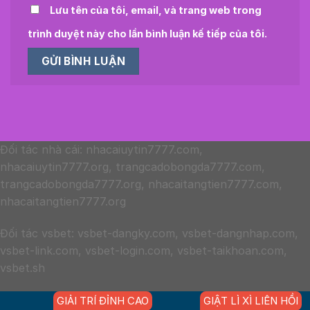
Lưu tên của tôi, email, và trang web trong
trình duyệt này cho lần bình luận kế tiếp của tôi.
Đối tác nhà cái: nhacaiuytin7777.com,
nhacaiuytin7777.org, trangcadobongda7777.com,
trangcadobongda7777.org, nhacaitangtien7777.com,
nhacaitangtien7777.org
Đối tác vsbet: vsbet-dangky.com, vsbet-dangnhap.com,
vsbet-link.com, vsbet-login.com, vsbet-taikhoan.com,
vsbet.sh
GIẢI TRÍ ĐỈNH CAO
GIẬT LÌ XÌ LIÊN HỒI