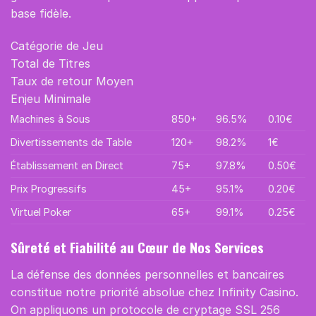
base fidèle.
Catégorie de Jeu
Total de Titres
Taux de retour Moyen
Enjeu Minimale
Machines à Sous
850+
96.5%
0.10€
Divertissements de Table
120+
98.2%
1€
Établissement en Direct
75+
97.8%
0.50€
Prix Progressifs
45+
95.1%
0.20€
Virtuel Poker
65+
99.1%
0.25€
Sûreté et Fiabilité au Cœur de Nos Services
La défense des données personnelles et bancaires
constitue notre priorité absolue chez Infinity Casino.
On appliquons un protocole de cryptage SSL 256