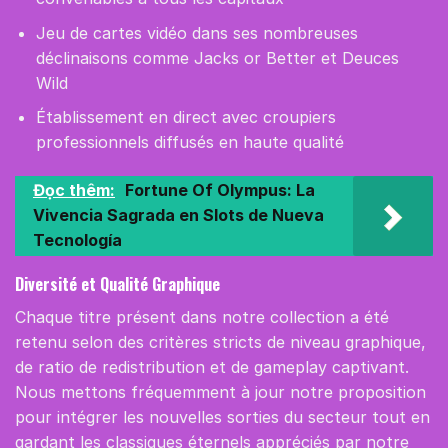
Jeu de cartes vidéo dans ses nombreuses
déclinaisons comme Jacks or Better et Deuces
Wild
Établissement en direct avec croupiers
professionnels diffusés en haute qualité
Đọc thêm:
Fortune Of Olympus: La
Vivencia Sagrada en Slots de Nueva
Tecnología
Diversité et Qualité Graphique
Chaque titre présent dans notre collection a été
retenu selon des critères stricts de niveau graphique,
de ratio de redistribution et de gameplay captivant.
Nous mettons fréquemment à jour notre proposition
pour intégrer les nouvelles sorties du secteur tout en
gardant les classiques éternels appréciés par notre