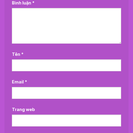
Bình luận
*
Tên
*
Email
*
Trang web