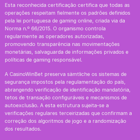
Esta reconhecida certificação certifica que todas as
operações respeitam fielmente os padrões definidos
pela lei portuguesa de gaming online, criada via da
Norma n.º 66/2015. O organismo controla
regularmente as operadores autorizadas,
promovendo transparência nas movimentações
monetárias, salvaguarda de informações privados e
políticas de gaming responsável.
A
CasinoWinBet
preserva sämtliche os sistemas de
segurança impostos pela regulamentação do país,
abrangendo verificação de identificação mandatória,
tetos de transação configuráveis e mecanismos de
autoexclusão. A esta estrutura sujeita-se a
verificações regulares terceirizadas que confirmam a
correção dos algoritmos de jogo e a randomização
dos resultados.