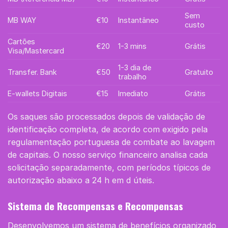
Sem
MB WAY
€10
Instantâneo
custo
Cartões
€20
1-3 mins
Grátis
Visa/Mastercard
1-3 dia de
Transfer. Bank
€50
Gratuito
trabalho
E-wallets Digitais
€15
Imediato
Grátis
Os saques são processados depois de validação de
identificação completa, de acordo com exigido pela
regulamentação portuguesa de combate ao lavagem
de capitais. O nosso serviço financeiro analisa cada
solicitação separadamente, com períodos típicos de
autorização abaixo a 24 h em d úteis.
Sistema de Recompensas e Recompensas
Desenvolvemos um sistema de benefícios organizado