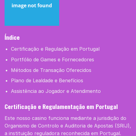
Índice
Certificação e Regulação em Portugal
Portfólio de Games e Fornecedores
Métodos de Transação Oferecidos
Plano de Lealdade e Benefícios
Assistência ao Jogador e Atendimento
Certificação e Regulamentação em Portugal
Este nosso casino funciona mediante a jurisdição do
Organismo de Controlo e Auditoria de Apostas (SRIJ),
a instituição reguladora reconhecida em Portugal.