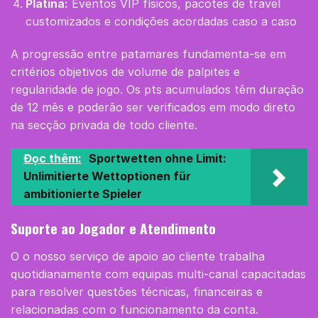
Platina:
Eventos VIP físicos, pacotes de travel
customizados e condições acordadas caso a caso
A progressão entre patamares fundamenta-se em
critérios objetivos de volume de palpites e
regularidade de jogo. Os pts acumulados têm duração
de 12 mês e poderão ser verificados em modo direto
na secção privada de todo cliente.
Đọc thêm:
Sportwetten ohne Limit:
Unlimitierte Wettoptionen für
ambitionierte Spieler
Suporte ao Jogador e Atendimento
O o nosso serviço de apoio ao cliente trabalha
quotidianamente com equipas multi-canal capacitadas
para resolver questões técnicas, financeiras e
relacionadas com o funcionamento da conta.