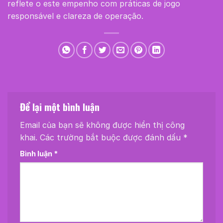
reflete o este empenho com práticas de jogo
responsável e clareza de operação.
Để lại một bình luận
Email của bạn sẽ không được hiển thị công
khai.
Các trường bắt buộc được đánh dấu
*
Bình luận
*