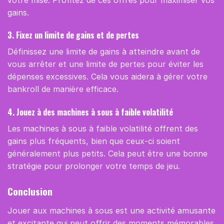
gains.
3. Fixez un limite de gains et de pertes
Définissez une limite de gains à atteindre avant de
vous arrêter et une limite de pertes pour éviter les
dépenses excessives. Cela vous aidera à gérer votre
bankroll de manière efficace.
4. Jouez à des machines à sous à faible volatilité
Les machines à sous à faible volatilité offrent des
gains plus fréquents, bien que ceux-ci soient
généralement plus petits. Cela peut être une bonne
stratégie pour prolonger votre temps de jeu.
Conclusion
Jouer aux machines à sous est une activité amusante
et excitante qui peut offrir des moments mémorables