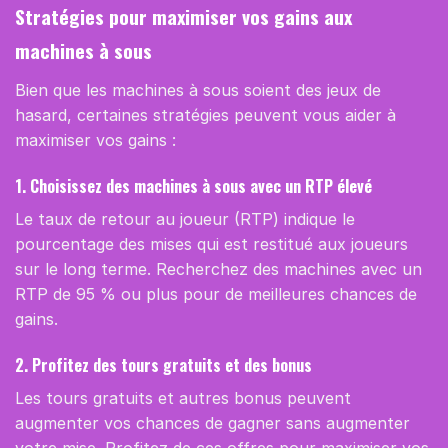
Stratégies pour maximiser vos gains aux
machines à sous
Bien que les machines à sous soient des jeux de
hasard, certaines stratégies peuvent vous aider à
maximiser vos gains :
1. Choisissez des machines à sous avec un RTP élevé
Le taux de retour au joueur (RTP) indique le
pourcentage des mises qui est restitué aux joueurs
sur le long terme. Recherchez des machines avec un
RTP de 95 % ou plus pour de meilleures chances de
gains.
2. Profitez des tours gratuits et des bonus
Les tours gratuits et autres bonus peuvent
augmenter vos chances de gagner sans augmenter
votre mise. Profitez de ces offres pour maximiser vos