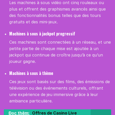
Les machines à sous vidéo ont cinq rouleaux ou
plus et offrent des graphismes avancés ainsi que
des fonctionnalités bonus telles que des tours
gratuits et des mini-jeux.
Machines à sous à jackpot progressif
Ces machines sont connectées à un réseau, et une
petite partie de chaque mise est ajoutée à un
jackpot qui continue de croître jusqu’à ce qu’un
joueur gagne.
Machines à sous à thème
Ces jeux sont basés sur des films, des émissions de
télévision ou des événements culturels, offrant
une expérience de jeu immersive grâce à leur
ambiance particulière.
Đọc thêm:
Offres de Casino Live