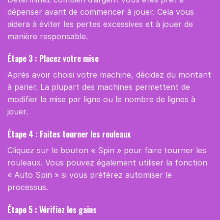
dépenser avant de commencer à jouer. Cela vous
aidera à éviter les pertes excessives et à jouer de
manière responsable.
Étape 3 : Placez votre mise
Après avoir choisi votre machine, décidez du montant
à parier. La plupart des machines permettent de
modifier la mise par ligne ou le nombre de lignes à
jouer.
Étape 4 : Faites tourner les rouleaux
Cliquez sur le bouton « Spin » pour faire tourner les
rouleaux. Vous pouvez également utiliser la fonction
« Auto Spin » si vous préférez automiser le
processus.
Étape 5 : Vérifiez les gains