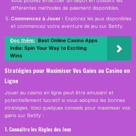
vous pouvez effectuer un dépôt en utilisant les
différentes méthodes de paiement disponibles.
Commencez à Jouer :
Explorez les jeux disponibles
et commencez votre aventure de jeu sur Betify.
Đọc thêm:
Best Online Casino Apps
India: Spin Your Way to Exciting
Wins
Stratégies pour Maximiser Vos Gains au Casino en
Ligne
Jouer au casino en ligne peut être amusant et
potentiellement lucratif si vous adoptez les bonnes
stratégies. Voici quelques conseils pour maximiser vos
gains sur Betify :
1. Connaître les Règles des Jeux