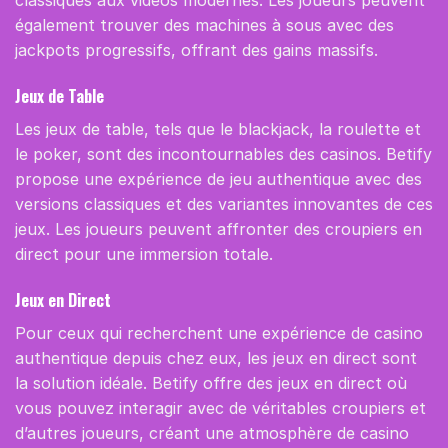
classiques aux vidéos modernes. Les joueurs peuvent
également trouver des machines à sous avec des
jackpots progressifs, offrant des gains massifs.
Jeux de Table
Les jeux de table, tels que le blackjack, la roulette et
le poker, sont des incontournables des casinos. Betify
propose une expérience de jeu authentique avec des
versions classiques et des variantes innovantes de ces
jeux. Les joueurs peuvent affronter des croupiers en
direct pour une immersion totale.
Jeux en Direct
Pour ceux qui recherchent une expérience de casino
authentique depuis chez eux, les jeux en direct sont
la solution idéale. Betify offre des jeux en direct où
vous pouvez interagir avec de véritables croupiers et
d’autres joueurs, créant une atmosphère de casino