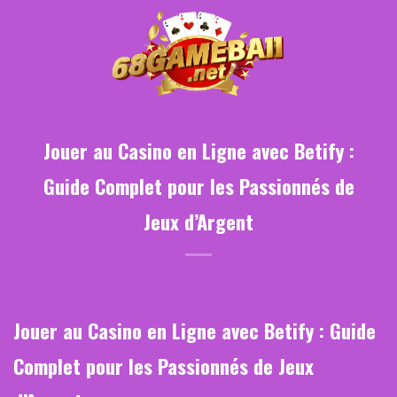
Chuyển
đến
nội
dung
Jouer au Casino en Ligne avec Betify :
Guide Complet pour les Passionnés de
Jeux d’Argent
Jouer au Casino en Ligne avec Betify : Guide
Complet pour les Passionnés de Jeux