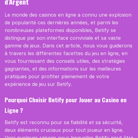
d’Argent
Le monde des casinos en ligne a connu une explosion
de popularité ces dernières années, et parmi les
nombreuses plateformes disponibles, Betify se
distingue par son interface conviviale et sa vaste
gamme de jeux. Dans cet article, nous vous guiderons
à travers les différentes facettes du jeu en ligne, en
vous fournissant des conseils utiles, des stratégies
gagnantes, et des informations sur les meilleures
pratiques pour profiter pleinement de votre
expérience de jeu sur Betify.
Pourquoi Choisir Betify pour Jouer au Casino en
Ligne ?
Betify est reconnu pour sa fiabilité et sa sécurité,
deux éléments cruciaux pour tout joueur en ligne.
Voici quelques raisons pour lesquelles Betify peut être