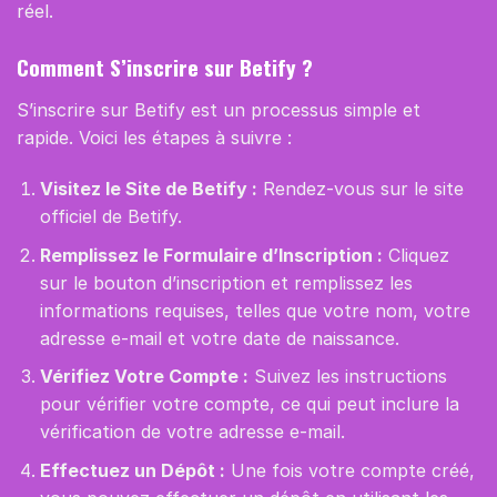
réel.
Comment S’inscrire sur Betify ?
S’inscrire sur Betify est un processus simple et
rapide. Voici les étapes à suivre :
Visitez le Site de Betify :
Rendez-vous sur le site
officiel de Betify.
Remplissez le Formulaire d’Inscription :
Cliquez
sur le bouton d’inscription et remplissez les
informations requises, telles que votre nom, votre
adresse e-mail et votre date de naissance.
Vérifiez Votre Compte :
Suivez les instructions
pour vérifier votre compte, ce qui peut inclure la
vérification de votre adresse e-mail.
Effectuez un Dépôt :
Une fois votre compte créé,