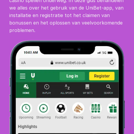
casino spellen onderweg. In deze gids behandelen
we alles over het gebruik van de UniBet-app, van
installatie en registratie tot het claimen van
bonussen en het oplossen van veelvoorkomende
problemen.