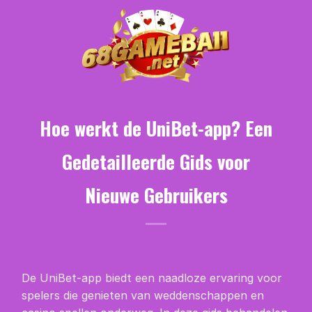
uyển
n
ng
Hoe werkt de UniBet-app? Een
Gedetailleerde Gids voor
Nieuwe Gebruikers
De UniBet-app biedt een naadloze ervaring voor
spelers die genieten van weddenschappen en