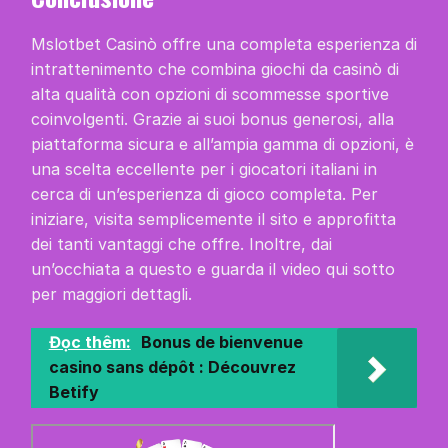
Mslotbet Casinò offre una completa esperienza di
intrattenimento che combina giochi da casinò di
alta qualità con opzioni di scommesse sportive
coinvolgenti. Grazie ai suoi bonus generosi, alla
piattaforma sicura e all’ampia gamma di opzioni, è
una scelta eccellente per i giocatori italiani in
cerca di un’esperienza di gioco completa. Per
iniziare, visita semplicemente il sito e approfitta
dei tanti vantaggi che offre. Inoltre, dai
un’occhiata a questo e guarda il video qui sotto
per maggiori dettagli.
Đọc thêm:
Bonus de bienvenue
casino sans dépôt : Découvrez
Betify