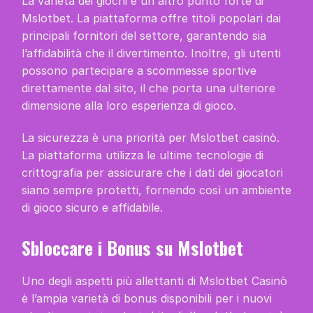
La varietà dei giochi è un altro punto forte di
Mslotbet. La piattaforma offre titoli popolari dai
principali fornitori del settore, garantendo sia
l’affidabilità che il divertimento. Inoltre, gli utenti
possono partecipare a scommesse sportive
direttamente dal sito, il che porta una ulteriore
dimensione alla loro esperienza di gioco.
La sicurezza è una priorità per Mslotbet casinò.
La piattaforma utilizza le ultime tecnologie di
crittografia per assicurare che i dati dei giocatori
siano sempre protetti, fornendo così un ambiente
di gioco sicuro e affidabile.
Sbloccare i Bonus su Mslotbet
Uno degli aspetti più allettanti di Mslotbet Casinò
è l’ampia varietà di bonus disponibili per i nuovi