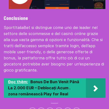
Conclusione
SportItaliaBet si distingue come uno dei leader nel
settore delle scommesse e del casinò online grazie
alla sua vasta gamma di opzioni e funzionalità. Che si
tratti dell’accesso semplice tramite login, dell’app
mobile user-friendly, o delle generose offerte di
bonus, la piattaforma offre tutto ciò di cui un
giocatore potrebbe aver bisogno per un’esperienza di
gioco gratificante.
Đọc thêm:
Bonus De Bun Venit Până
La 2.000 EUR – Deblocați Acum .
zona românească Play for Real