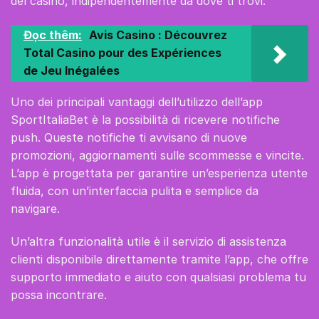
del casinò, indipendentemente da dove ti trovi.
Đọc thêm:
Avis Casino : Découvrez
Total Casino pour des Expériences
de Jeu Inégalées
Uno dei principali vantaggi dell’utilizzo dell’app
SportItaliaBet è la possibilità di ricevere notifiche
push. Queste notifiche ti avvisano di nuove
promozioni, aggiornamenti sulle scommesse e vincite.
L’app è progettata per garantire un’esperienza utente
fluida, con un’interfaccia pulita e semplice da
navigare.
Un’altra funzionalità utile è il servizio di assistenza
clienti disponibile direttamente tramite l’app, che offre
supporto immediato e aiuto con qualsiasi problema tu
possa incontrare.