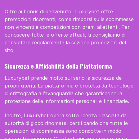
Oltre ai bonus di benvenuto, Luxurybet offre
promozioni ricorrenti, come rimborsi sulle scommesse
non vincenti e competizioni con premi allettanti. Per
conoscere tutte le offerte attuali, ti consigliamo di
consultare regolarmente la sezione promozioni del
sito.
Sicurezza e Affidabilità della Piattaforma
Luxurybet prende molto sul serio la sicurezza dei
propri utenti. La piattaforma è protetta da tecnologie
di crittografia all’avanguardia che garantiscono la
protezione delle informazioni personali e finanziarie.
Inoltre, Luxurybet opera sotto licenza rilasciata da
autorità di gioco rinomate, certificando che tutte le
operazioni di scommessa sono condotte in modo
equo e trasparente. Gli utenti possono essere certi