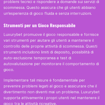
problemi tecnici e rispondere a domande sui servizi di
scommessa. Questo assicura che gli utenti abbiano
un’esperienza di gioco fluida e senza interruzioni.
Strumenti per un Gioco Responsabile
Luxurybet promuove il gioco responsabile e fornisce
vari strumenti per aiutare gli utenti a mantenere il
controllo delle proprie attività di scommessa. Questi
strumenti includono limiti di deposito, possibilità di
auto-esclusione temporanea e test di
autovalutazione per monitorare il comportamento di
gioco.
Implementare tali misure è fondamentale per
prevenire problemi legati al gioco e assicurare che il
divertimento non diventi mai un problema. Luxurybet
supporta attivamente i propri utenti nel mantenere il
gioco tra le attività ricreative.