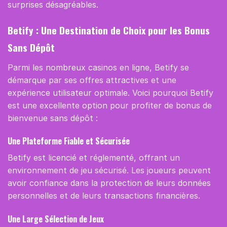
surprises désagréables.
Betify : Une Destination de Choix pour les Bonus
Sans Dépôt
Parmi les nombreux casinos en ligne,
Betify
se
démarque par ses offres attractives et une
expérience utilisateur optimale. Voici pourquoi Betify
est une excellente option pour profiter de bonus de
bienvenue sans dépôt :
Une Plateforme Fiable et Sécurisée
Betify est licencié et réglementé, offrant un
environnement de jeu sécurisé. Les joueurs peuvent
avoir confiance dans la protection de leurs données
personnelles et de leurs transactions financières.
Une Large Sélection de Jeux