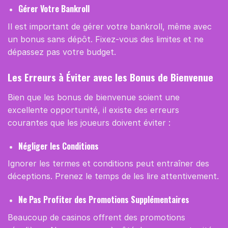
Gérer Votre Bankroll
Il est important de gérer votre bankroll, même avec
un bonus sans dépôt. Fixez-vous des limites et ne
dépassez pas votre budget.
Les Erreurs à Éviter avec les Bonus de Bienvenue
Bien que les bonus de bienvenue soient une
excellente opportunité, il existe des erreurs
courantes que les joueurs doivent éviter :
Négliger les Conditions
Ignorer les termes et conditions peut entraîner des
déceptions. Prenez le temps de les lire attentivement.
Ne Pas Profiter des Promotions Supplémentaires
Beaucoup de casinos offrent des promotions