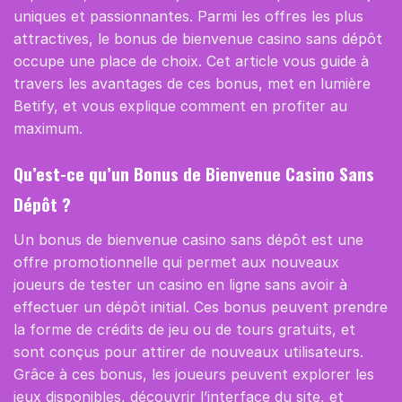
uniques et passionnantes. Parmi les offres les plus
attractives, le
bonus de bienvenue casino sans dépôt
occupe une place de choix. Cet article vous guide à
travers les avantages de ces bonus, met en lumière
Betify, et vous explique comment en profiter au
maximum.
Qu’est-ce qu’un Bonus de Bienvenue Casino Sans
Dépôt ?
Un bonus de bienvenue casino sans dépôt est une
offre promotionnelle qui permet aux nouveaux
joueurs de tester un casino en ligne sans avoir à
effectuer un dépôt initial. Ces bonus peuvent prendre
la forme de crédits de jeu ou de tours gratuits, et
sont conçus pour attirer de nouveaux utilisateurs.
Grâce à ces bonus, les joueurs peuvent explorer les
jeux disponibles, découvrir l’interface du site, et